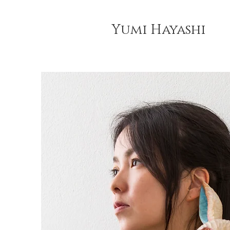
Yumi Hayashi