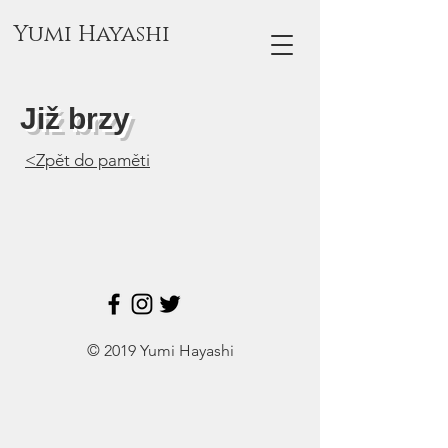
Yumi Hayashi
Již brzy
<Zpět do paměti
© 2019 Yumi Hayashi