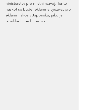
ministerstav pro místní rozvoj. Tento 
maskot se bude reklamně využívat pro 
reklamní akce v Japonsku, jako je 
například Czech Festival. 