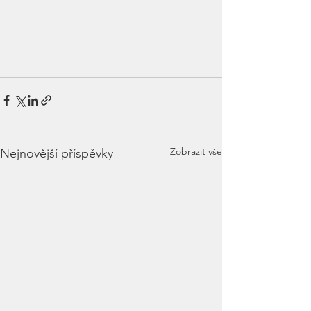
Zobrazit vše
Nejnovější příspěvky